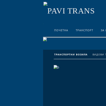
ПОЧЕТНА
ТРАНСПОРТ
ЗА
ТРАНСПОРТНИ ВОЗИЛА
ВИДОВИ 