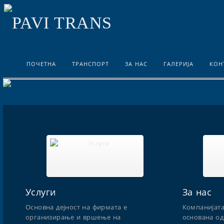
ПОЧЕТНА
ТРАНСПОРТ
ЗА НАС
ГАЛЕРИЈА
КОН
Услуги
За нас
Основна дејност на фирмата е
Компанијата
организирање и вршење на
основана од